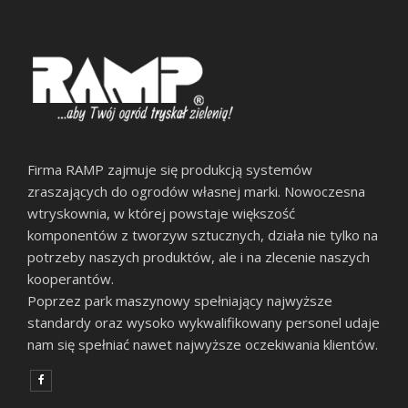
Firma RAMP zajmuje się produkcją systemów
zraszających do ogrodów własnej marki. Nowoczesna
wtryskownia, w której powstaje większość
komponentów z tworzyw sztucznych, działa nie tylko na
potrzeby naszych produktów, ale i na zlecenie naszych
kooperantów.
Poprzez park maszynowy spełniający najwyższe
standardy oraz wysoko wykwalifikowany personel udaje
nam się spełniać nawet najwyższe oczekiwania klientów.