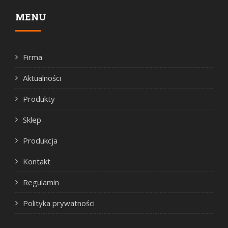
MENU
Firma
Aktualności
Produkty
Sklep
Produkcja
Kontakt
Regulamin
Polityka prywatności