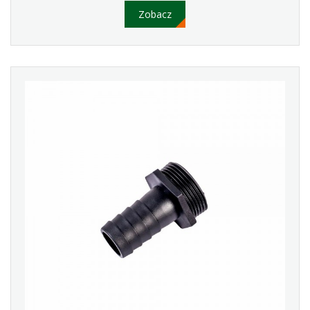
Zobacz