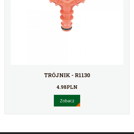
TRÓJNIK - R1130
4.98PLN
Zobacz